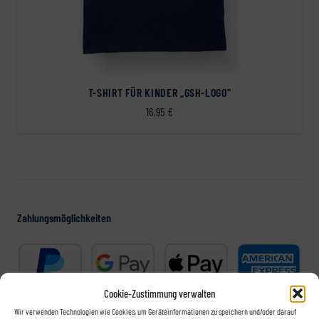
T-SHIRT FÜR KINDER „GSH-LOGO“
16,95
€
Zahlungsmöglichkeiten
Cookie-Zustimmung verwalten
Wir verwenden Technologien wie Cookies, um Geräteinformationen zu speichern und/oder darauf