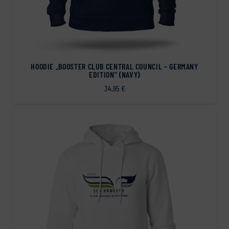
HOODIE „BOOSTER CLUB CENTRAL COUNCIL – GERMANY
EDITION“ (NAVY)
34,95
€