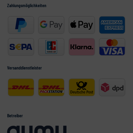
Zahlungsmöglichkeiten
Versanddienstleister
Betreiber