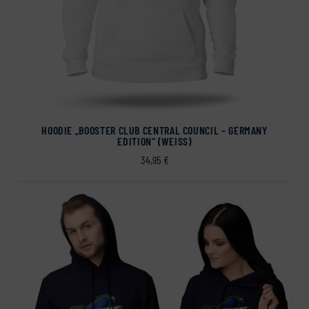
HOODIE „BOOSTER CLUB CENTRAL COUNCIL – GERMANY
EDITION“ (WEISS)
34,95
€