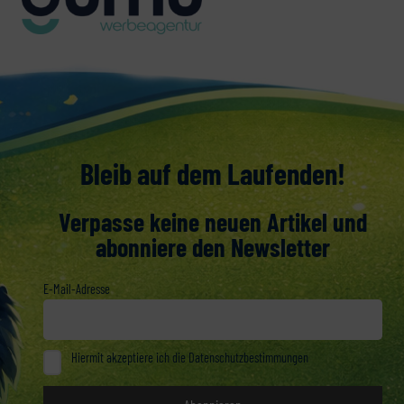
Bleib auf dem Laufenden!
Verpasse keine neuen Artikel und
abonniere den Newsletter
E-Mail-Adresse
Hiermit akzeptiere ich die Datenschutzbestimmungen