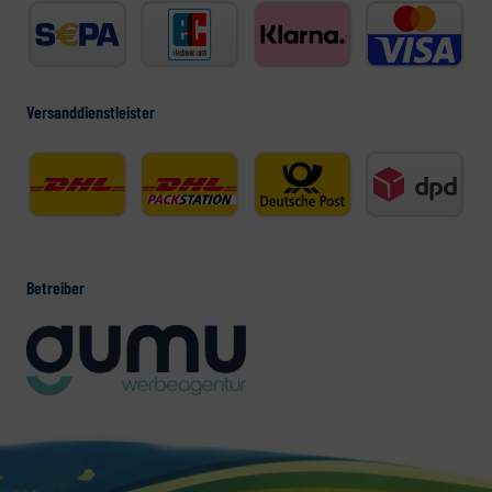
Versanddienstleister
Betreiber