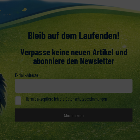
Bleib auf dem Laufenden!
Verpasse keine neuen Artikel und
abonniere den Newsletter
E-Mail-Adresse
Hiermit akzeptiere ich die Datenschutzbestimmungen